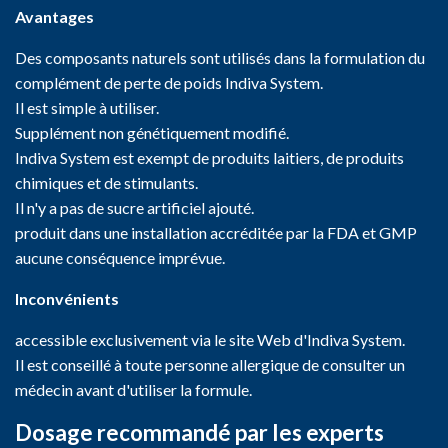
Avantages
Des composants naturels sont utilisés dans la formulation du
complément de perte de poids Indiva System.
Il est simple à utiliser.
Supplément non génétiquement modifié.
Indiva System est exempt de produits laitiers, de produits
chimiques et de stimulants.
Il n'y a pas de sucre artificiel ajouté.
produit dans une installation accréditée par la FDA et GMP
aucune conséquence imprévue.
Inconvénients
accessible exclusivement via le site Web d'Indiva System.
Il est conseillé à toute personne allergique de consulter un
médecin avant d'utiliser la formule.
Dosage recommandé par les experts