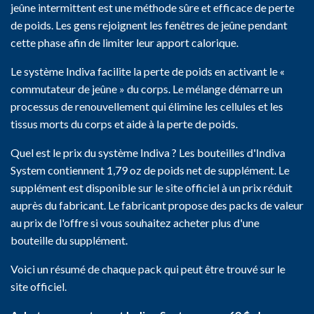
jeûne intermittent est une méthode sûre et efficace de perte
de poids. Les gens rejoignent les fenêtres de jeûne pendant
cette phase afin de limiter leur apport calorique.
Le système Indiva facilite la perte de poids en activant le «
commutateur de jeûne » du corps. Le mélange démarre un
processus de renouvellement qui élimine les cellules et les
tissus morts du corps et aide à la perte de poids.
Quel est le prix du système Indiva ? Les bouteilles d'Indiva
System contiennent 1,79 oz de poids net de supplément. Le
supplément est disponible sur le site officiel à un prix réduit
auprès du fabricant. Le fabricant propose des packs de valeur
au prix de l'offre si vous souhaitez acheter plus d'une
bouteille du supplément.
Voici un résumé de chaque pack qui peut être trouvé sur le
site officiel.