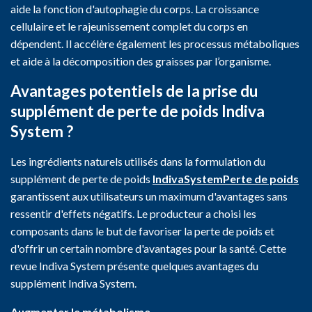
aide la fonction d'autophagie du corps. La croissance
cellulaire et le rajeunissement complet du corps en
dépendent. Il accélère également les processus métaboliques
et aide à la décomposition des graisses par l’organisme.
Avantages potentiels de la prise du
supplément de perte de poids Indiva
System ?
Les ingrédients naturels utilisés dans la formulation du
supplément de perte de poids
IndivaSystemPerte de poids
garantissent aux utilisateurs un maximum d'avantages sans
ressentir d'effets négatifs. Le producteur a choisi les
composants dans le but de favoriser la perte de poids et
d'offrir un certain nombre d'avantages pour la santé. Cette
revue Indiva System présente quelques avantages du
supplément Indiva System.
Augmenter le métabolisme