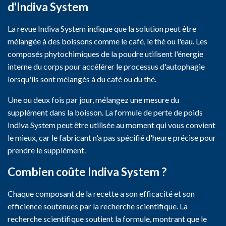
d'Indiva System
La revue Indiva System indique que la solution peut être
mélangée à des boissons comme le café, le thé ou l'eau. Les
composés phytochimiques de la poudre utilisent l'énergie
interne du corps pour accélérer le processus d'autophagie
lorsqu'ils sont mélangés à du café ou du thé.
Une ou deux fois par jour, mélangez une mesure du
supplément dans la boisson. La formule de perte de poids
Indiva System peut être utilisée au moment qui vous convient
le mieux, car le fabricant n'a pas spécifié d'heure précise pour
prendre le supplément.
Combien coûte Indiva System ?
Chaque composant de la recette a son efficacité et son
efficience soutenues par la recherche scientifique. La
recherche scientifique soutient la formule, montrant que le