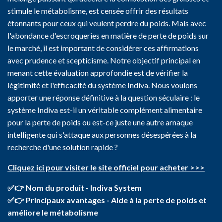
stimule le métabolisme, est censée offrir des résultats
étonnants pour ceux qui veulent perdre du poids. Mais avec
l'abondance d'escroqueries en matière de perte de poids sur
le marché, il est important de considérer ces affirmations
avec prudence et scepticisme. Notre objectif principal en
menant cette évaluation approfondie est de vérifier la
légitimité et l'efficacité du système Indiva. Nous voulons
apporter une réponse définitive à la question séculaire : le
système Indiva est-il un véritable complément alimentaire
pour la perte de poids ou est-ce juste une autre arnaque
intelligente qui s'attaque aux personnes désespérées à la
recherche d'une solution rapide ?
Cliquez ici pour visiter le site officiel pour acheter >>>
✅👉 Nom du produit - Indiva System
✅👉 Principaux avantages - Aide à la perte de poids et
améliore le métabolisme