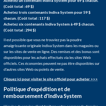
Achetez un contenant Indiva System pour 69 $ chacun.
(Coût total : 69 $)
Achetez trois contenants Indiva System pour 59 $
chacun. (Coût total : 117 $)
Achetez six contenants Indiva System à 49 $ chacun.
(Coût total : 294 $)
Il est possible que vous ne trouviez pas la poudre
amaigrissante originale Indiva System dans les magasins ou
sur les sites de vente en ligne. Des remises et des bonus sont
disponibles pour les achats effectués via les sites Web
officiels. Ces économies peuvent ne pas être disponibles sur
d'autres sites Web ou points de vente.
Cliquez ici pour visiter le site officiel pour acheter >>>
Politique d'expédition et de
remboursement d'Indiva System