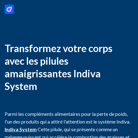
Transformez votre corps
avec les pilules
amaigrissantes Indiva
System
Parmi les compléments alimentaires pour la perte de poids,
l'un des produits qui a attiré l'attention est le système Indiva.
Indiva System
Cette pilule, qui se présente comme un
mélange puissant qui accélère la combustion des graisses et