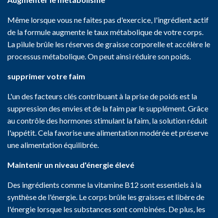
Même lorsque vous ne faites pas d'exercice, l'ingrédient actif
de la formule augmente le taux métabolique de votre corps.
La pilule brûle les réserves de graisse corporelle et accélère le
processus métabolique. On peut ainsi réduire son poids.
supprimer votre faim
L'un des facteurs clés contribuant à la prise de poids est la
suppression des envies et de la faim par le supplément. Grâce
au contrôle des hormones stimulant la faim, la solution réduit
l'appétit. Cela favorise une alimentation modérée et préserve
une alimentation équilibrée.
Maintenir un niveau d'énergie élevé
Des ingrédients comme la vitamine B12 sont essentiels à la
synthèse de l'énergie. Le corps brûle les graisses et libère de
l'énergie lorsque les substances sont combinées. De plus, les