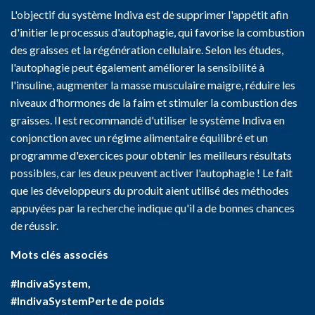
L'objectif du système Indiva est de supprimer l'appétit afin
d'initier le processus d'autophagie, qui favorise la combustion
des graisses et la régénération cellulaire. Selon les études,
l'autophagie peut également améliorer la sensibilité à
l'insuline, augmenter la masse musculaire maigre, réduire les
niveaux d'hormones de la faim et stimuler la combustion des
graisses. Il est recommandé d'utiliser le système Indiva en
conjonction avec un régime alimentaire équilibré et un
programme d'exercices pour obtenir les meilleurs résultats
possibles, car les deux peuvent activer l'autophagie ! Le fait
que les développeurs du produit aient utilisé des méthodes
appuyées par la recherche indique qu'il a de bonnes chances
de réussir.
Mots clés associés
#IndivaSystem,
#IndivaSystemPerte de poids