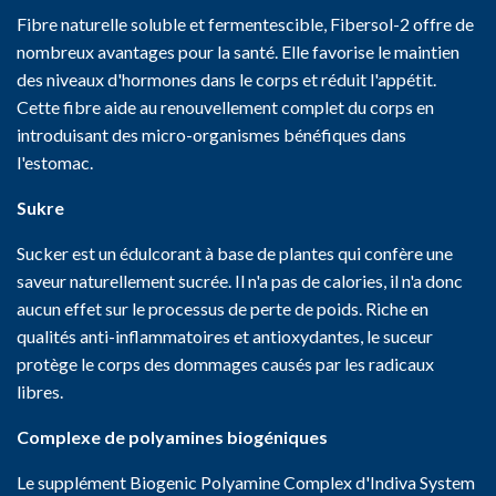
Fibre naturelle soluble et fermentescible, Fibersol-2 offre de
nombreux avantages pour la santé. Elle favorise le maintien
des niveaux d'hormones dans le corps et réduit l'appétit.
Cette fibre aide au renouvellement complet du corps en
introduisant des micro-organismes bénéfiques dans
l'estomac.
Sukre
Sucker est un édulcorant à base de plantes qui confère une
saveur naturellement sucrée. Il n'a pas de calories, il n'a donc
aucun effet sur le processus de perte de poids. Riche en
qualités anti-inflammatoires et antioxydantes, le suceur
protège le corps des dommages causés par les radicaux
libres.
Complexe de polyamines biogéniques
Le supplément Biogenic Polyamine Complex d'Indiva System