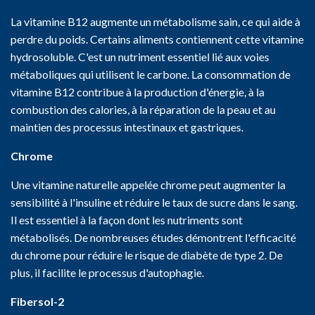
La vitamine B12 augmente un métabolisme sain, ce qui aide à
perdre du poids. Certains aliments contiennent cette vitamine
hydrosoluble. C'est un nutriment essentiel lié aux voies
métaboliques qui utilisent le carbone. La consommation de
vitamine B12 contribue à la production d'énergie, à la
combustion des calories, à la réparation de la peau et au
maintien des processus intestinaux et gastriques.
Chrome
Une vitamine naturelle appelée chrome peut augmenter la
sensibilité à l'insuline et réduire le taux de sucre dans le sang.
Il est essentiel à la façon dont les nutriments sont
métabolisés. De nombreuses études démontrent l'efficacité
du chrome pour réduire le risque de diabète de type 2. De
plus, il facilite le processus d'autophagie.
Fibersol-2