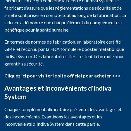
éléments. En ce qui concerne la recette d'Indiva System, le
fabricant s'assure que les réglementations de sécurité et de
sûreté sont prises en compte tout au long de la fabrication. La
science a démontré que chaque élément du complément est
bénéfique pour la santé humaine.
En termes de normes de fabrication, un laboratoire certifié
GMP et reconnu par la FDA formule le booster métabolique
Indiva System. Des laboratoires tiers testent la formule pour
garantir sa sécurité.
Cliquez ici pour visiter le site officiel pour acheter >>>
Avantages et inconvénients d'Indiva
System
Chaque complément alimentaire présente des avantages et
des inconvénients. Examinons les avantages et les
inconvénients d'Indiva System dans cette partie.