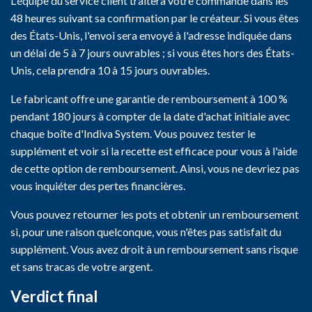
L'équipe du service client traitera votre commande dans les
48 heures suivant sa confirmation par le créateur. Si vous êtes
des États-Unis, l'envoi sera envoyé à l'adresse indiquée dans
un délai de 5 à 7 jours ouvrables ; si vous êtes hors des États-
Unis, cela prendra 10 à 15 jours ouvrables.
Le fabricant offre une garantie de remboursement à 100 %
pendant 180 jours à compter de la date d'achat initiale avec
chaque boîte d'Indiva System. Vous pouvez tester le
supplément et voir si la recette est efficace pour vous à l'aide
de cette option de remboursement. Ainsi, vous ne devriez pas
vous inquiéter des pertes financières.
Vous pouvez retourner les pots et obtenir un remboursement
si, pour une raison quelconque, vous n'êtes pas satisfait du
supplément. Vous avez droit à un remboursement sans risque
et sans tracas de votre argent.
Verdict final