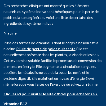
Des recherches cliniques ont montré que les éléments
naturels du système Indiva sont bénéfiques pour la perte de
poids et la santé générale. Voici une liste de certains des
ingrédients du système Indiva :
Niacine
L'une des formes de vitamine B dont le corps a besoin est la
niacine.
Pilule de perte de poids puissante
Elle est
naturellement présente dans les plantes, la viande et les noix.
Cette vitamine soluble facilite le processus de conversion des
aliments en énergie. Elle augmente la circulation sanguine,
accélère le métabolisme et aide la peau, les nerfs et le
système digestif. Elle maintient un niveau d'énergie élevé
même lorsque vous faites de l'exercice ou suivez un régime.
Cliquez ici pour visiter le site officiel pour acheter >>>
Vitamine B12