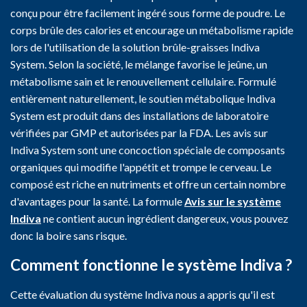
conçu pour être facilement ingéré sous forme de poudre. Le
corps brûle des calories et encourage un métabolisme rapide
lors de l'utilisation de la solution brûle-graisses Indiva
System. Selon la société, le mélange favorise le jeûne, un
métabolisme sain et le renouvellement cellulaire. Formulé
entièrement naturellement, le soutien métabolique Indiva
System est produit dans des installations de laboratoire
vérifiées par GMP et autorisées par la FDA. Les avis sur
Indiva System sont une concoction spéciale de composants
organiques qui modifie l'appétit et trompe le cerveau. Le
composé est riche en nutriments et offre un certain nombre
d'avantages pour la santé. La formule
Avis sur le système
Indiva
ne contient aucun ingrédient dangereux, vous pouvez
donc la boire sans risque.
Comment fonctionne le système Indiva ?
Cette évaluation du système Indiva nous a appris qu'il est