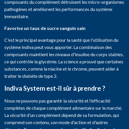
composants du complément détruisent les micro-organismes
pathogènes et améliorent les performances du système
immunitaire.
Favorise un taux de sucre sanguin sain
C'est le principal avantage pour la santé que l'utilisation du
système Indiva peut vous apporter. La combinaison des
composants maintient les niveaux d'insuline du corps stables,
ce qui contrôle la glycémie. La science a prouvé que certaines
substances, comme la niacine et le chrome, peuvent aider à
traiter le diabète de type 2.
Indiva System est-il sûr à prendre ?
Nous ne pouvons pas garantir la sécurité et l'efficacité
complètes de chaque complément alimentaire sur le marché.
La sécurité d'un complément dépend de sa formulation, qui
comprend son contenu, son mode d'action et d'autres